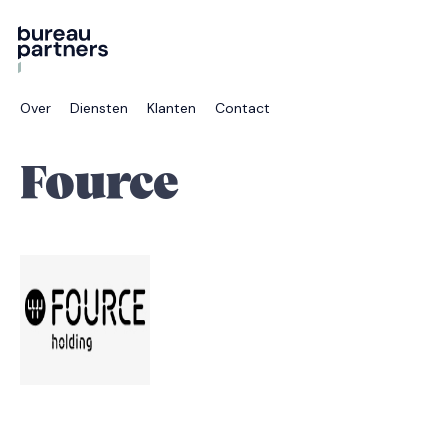
Over
Diensten
Klanten
Contact
Fource