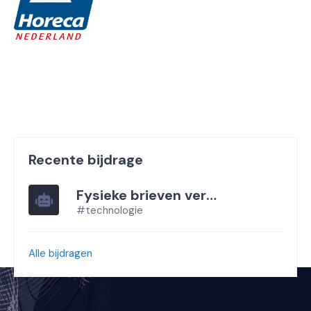
Recente bijdrage
Fysieke brieven versturen via API
#technologie
Alle bijdragen