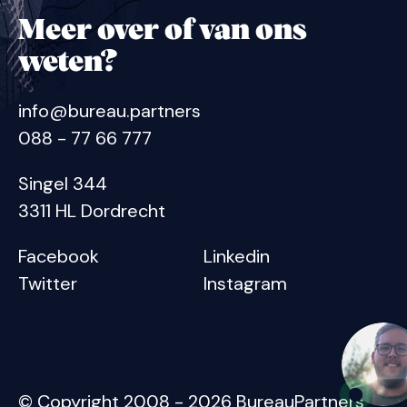
Meer over of van ons
weten?
info@bureau.partners
088 - 77 66 777
Singel 344
3311 HL
Dordrecht
Facebook
Linkedin
Twitter
Instagram
© Copyright 2008 - 2026 BureauPartners