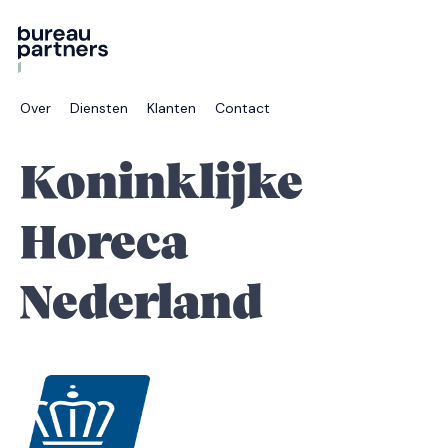
Over
Diensten
Klanten
Contact
Koninklijke
Horeca
Nederland